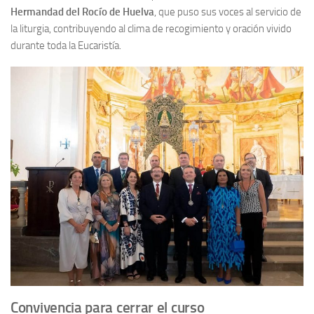
Hermandad del Rocío de Huelva
, que puso sus voces al servicio de
la liturgia, contribuyendo al clima de recogimiento y oración vivido
durante toda la Eucaristía.
Convivencia para cerrar el curso