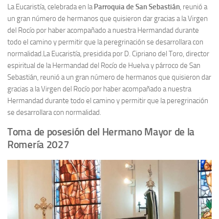
La Eucaristía, celebrada en la
Parroquia de San Sebastián
, reunió a
un gran número de hermanos que quisieron dar gracias a la Virgen
del Rocío por haber acompañado a nuestra Hermandad durante
todo el camino y permitir que la peregrinación se desarrollara con
normalidad.La Eucaristía, presidida por D. Cipriano del Toro, director
espiritual de la Hermandad del Rocío de Huelva y párroco de San
Sebastián, reunió a un gran número de hermanos que quisieron dar
gracias a la Virgen del Rocío por haber acompañado a nuestra
Hermandad durante todo el camino y permitir que la peregrinación
se desarrollara con normalidad.
Toma de posesión del Hermano Mayor de la
Romería 2027