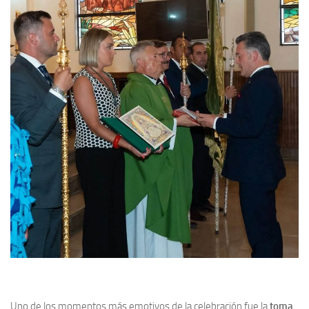
Uno de los momentos más emotivos de la celebración fue la
toma