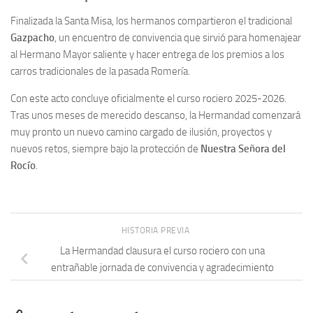
Finalizada la Santa Misa, los hermanos compartieron el tradicional
Gazpacho
, un encuentro de convivencia que sirvió para homenajear
al Hermano Mayor saliente y hacer entrega de los premios a los
carros tradicionales de la pasada Romería.
Con este acto concluye oficialmente el curso rociero 2025-2026.
Tras unos meses de merecido descanso, la Hermandad comenzará
muy pronto un nuevo camino cargado de ilusión, proyectos y
nuevos retos, siempre bajo la protección de
Nuestra Señora del
Rocío
.
HISTORIA PREVIA
La Hermandad clausura el curso rociero con una
entrañable jornada de convivencia y agradecimiento