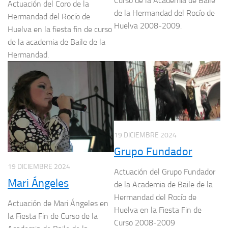
Curso de la Academia de Baile
Actuación del Coro de la
de la Hermandad del Rocío de
Hermandad del Rocío de
Huelva 2008-2009.
Huelva en la fiesta fin de curso
de la academia de Baile de la
Hermandad.
19 DICIEMBRE 2024
Grupo Fundador
19 DICIEMBRE 2024
Actuación del Grupo Fundador
Mari Ángeles
de la Academia de Baile de la
Hermandad del Rocío de
Actuación de Mari Ángeles en
Huelva en la Fiesta Fin de
la Fiesta Fin de Curso de la
Curso 2008-2009