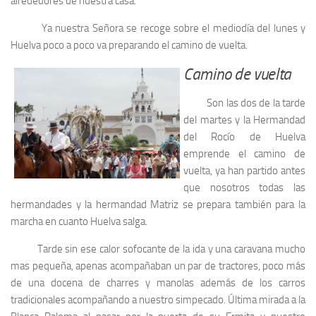
alrededores de nuestra casa.
Ya nuestra Señora se recoge sobre el mediodía del lunes y
Huelva poco a poco va preparando el camino de vuelta.
Camino de vuelta
Son las dos de la tarde
del martes y la Hermandad
del Rocío de Huelva
emprende el camino de
vuelta, ya han partido antes
que nosotros todas las
hermandades y la hermandad Matriz se prepara también para la
marcha en cuanto Huelva salga.
Tarde sin ese calor sofocante de la ida y una caravana mucho
mas pequeña, apenas acompañaban un par de tractores, poco más
de una docena de charres y manolas además de los carros
tradicionales acompañando a nuestro simpecado. Última mirada a la