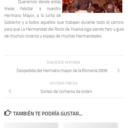
Queremos desde estas
líneas felicitar a nuestro
Hermano Mayor, a la Junta de
Gobierno y a todos aquellos que trabajan durante todo el camino
para que La Hermandad del Rocío de Huelva siga siendo faro y guía
de muchos rocieros y espejo de muchas Hermandades.
SIGUIENTE HISTORIA
Despedida del Hermano mayor de la Romería 2009
HISTORIA PREVIA
Sorteo de números de orden
TAMBIÉN TE PODRÍA GUSTAR...