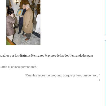
cuadros por los distintos Hermanos Mayores de las dos hermandades para
Guarda el
enlace permanente
.
“Cuantas veces me pregunto porque te llevo tan dentro. . .”
→