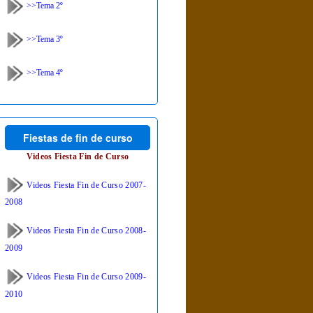
>>Tema 2º
>>Tema 3º
>>Tema 4º
Fiestas de fin de curso
Videos Fiesta Fin de Curso
Videos Fiesta Fin de Curso 2007-
2008
Videos Fiesta Fin de Curso 2008-
2009
Videos Fiesta Fin de Curso 2009-
2010