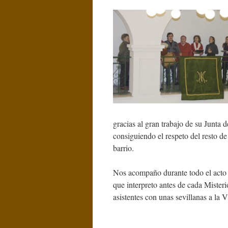
gracias al gran trabajo de su Junta
consiguiendo el respeto del resto d
barrio.
Nos acompaño durante todo el acto p
que interpreto antes de cada Mister
asistentes con unas sevillanas a la 