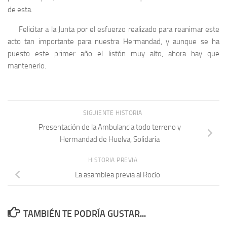
de esta.
Felicitar a la Junta por el esfuerzo realizado para reanimar este
acto tan importante para nuestra Hermandad, y aunque se ha
puesto este primer año el listón muy alto, ahora hay que
mantenerlo.
SIGUIENTE HISTORIA
Presentación de la Ambulancia todo terreno y
Hermandad de Huelva, Solidaria
HISTORIA PREVIA
La asamblea previa al Rocío
TAMBIÉN TE PODRÍA GUSTAR...