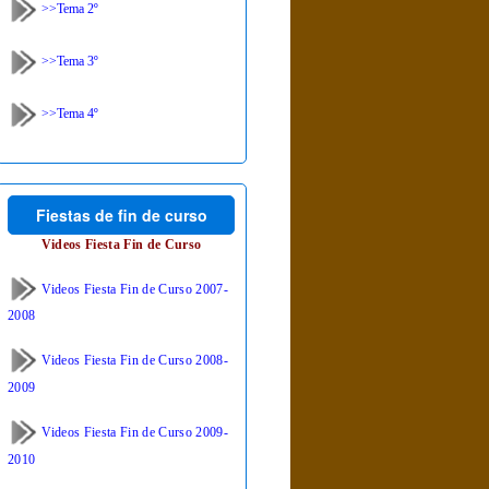
>>Tema 2º
>>Tema 3º
>>Tema 4º
Fiestas de fin de curso
Videos Fiesta Fin de Curso
Videos Fiesta Fin de Curso 2007-
2008
Videos Fiesta Fin de Curso 2008-
2009
Videos Fiesta Fin de Curso 2009-
2010