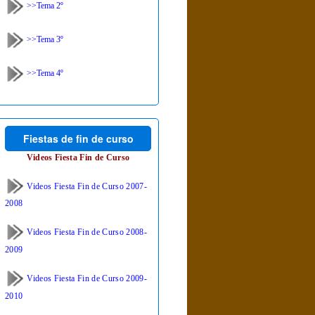
>>Tema 2º
>>Tema 3º
>>Tema 4º
Fiestas de fin de curso
Videos Fiesta Fin de Curso
Videos Fiesta Fin de Curso 2007-
2008
Videos Fiesta Fin de Curso 2008-
2009
Videos Fiesta Fin de Curso 2009-
2010