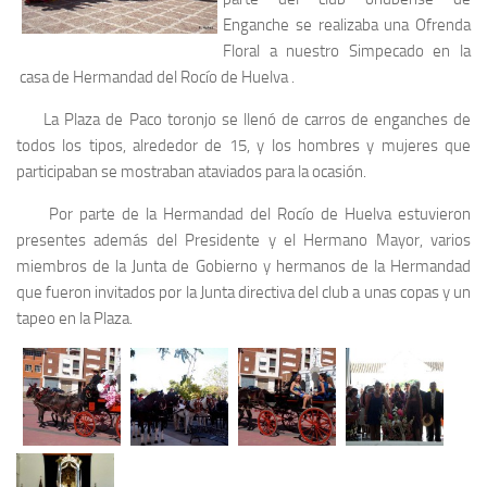
Enganche se realizaba una Ofrenda
Floral a nuestro Simpecado en la
casa de Hermandad del Rocío de Huelva .
La Plaza de Paco toronjo se llenó de carros de enganches de
todos los tipos, alrededor de 15, y los hombres y mujeres que
participaban se mostraban ataviados para la ocasión.
Por parte de la Hermandad del Rocío de Huelva estuvieron
presentes además del Presidente y el Hermano Mayor, varios
miembros de la Junta de Gobierno y hermanos de la Hermandad
que fueron invitados por la Junta directiva del club a unas copas y un
tapeo en la Plaza.