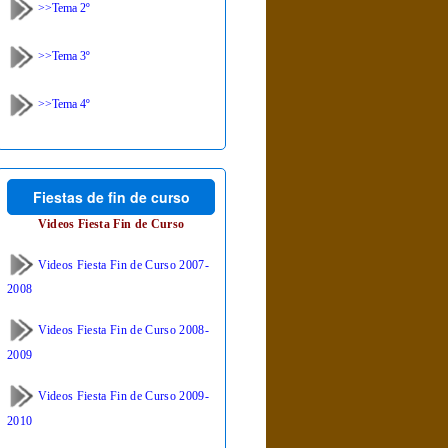
>>Tema 2º
>>Tema 3º
>>Tema 4º
Fiestas de fin de curso
Videos Fiesta Fin de Curso
Videos Fiesta Fin de Curso 2007-
2008
Videos Fiesta Fin de Curso 2008-
2009
Videos Fiesta Fin de Curso 2009-
2010