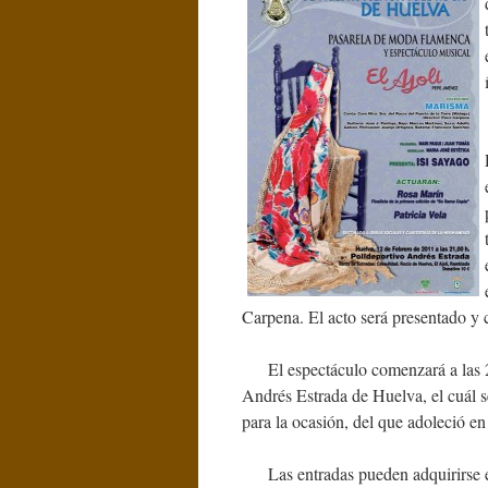
Carpena. El acto será presentado y 
El espectáculo comenzará a las 21’
Andrés Estrada de Huelva, el cuál s
para la ocasión, del que adoleció en
Las entradas pueden adquirirse en