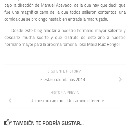
bajo la dirección de Manuel Acevedo, de la que hay que decir que
fue una magnifica cena de la que todos salieron contentos, una
comida que se prolongo hasta bien entrada la madrugada.
Desde este blog felicitar a nuestro hermano mayor saliente y
desearle mucha suerte y que disfrute de este año a nuestro
hermano mayor para la próxima romería José María Ruiz Rengel.
SIGUIENTE HISTORIA
Fiestas colombinas 2013
HISTORIA PREVIA
Un mismo camino… Un camino diferente
TAMBIÉN TE PODRÍA GUSTAR...