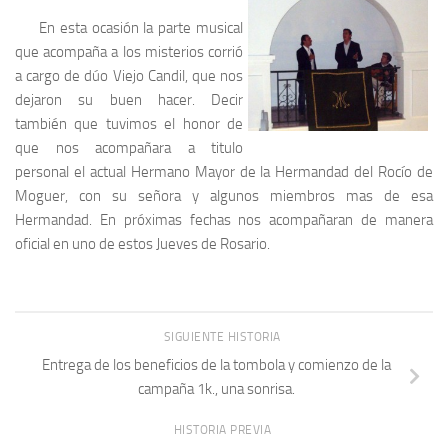
En esta ocasión la parte musical
que acompaña a los misterios corrió
a cargo de dúo Viejo Candil, que nos
dejaron su buen hacer. Decir
también que tuvimos el honor de
que nos acompañara a titulo
personal el actual Hermano Mayor de la Hermandad del Rocío de
Moguer, con su señora y algunos miembros mas de esa
Hermandad. En próximas fechas nos acompañaran de manera
oficial en uno de estos Jueves de Rosario.
SIGUIENTE HISTORIA
Entrega de los beneficios de la tombola y comienzo de la
campaña 1k., una sonrisa.
HISTORIA PREVIA