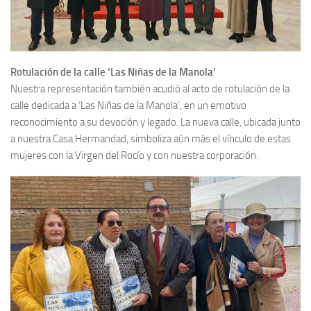
Rotulación de la calle ‘Las Niñas de la Manola’
Nuestra representación también acudió al acto de rotulación de la
calle dedicada a ‘Las Niñas de la Manola’, en un emotivo
reconocimiento a su devoción y legado. La nueva calle, ubicada junto
a nuestra Casa Hermandad, simboliza aún más el vínculo de estas
mujeres con la Virgen del Rocío y con nuestra corporación.