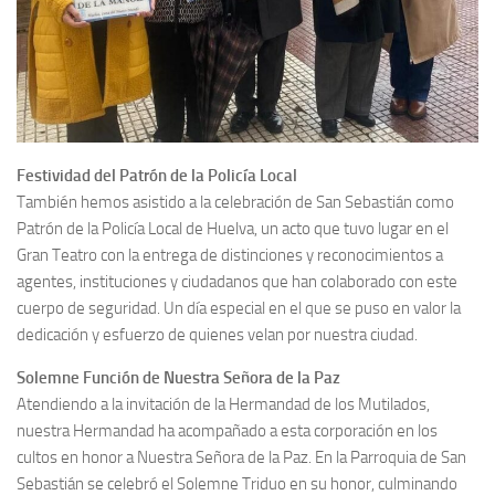
Festividad del Patrón de la Policía Local
También hemos asistido a la celebración de San Sebastián como
Patrón de la Policía Local de Huelva, un acto que tuvo lugar en el
Gran Teatro con la entrega de distinciones y reconocimientos a
agentes, instituciones y ciudadanos que han colaborado con este
cuerpo de seguridad. Un día especial en el que se puso en valor la
dedicación y esfuerzo de quienes velan por nuestra ciudad.
Solemne Función de Nuestra Señora de la Paz
Atendiendo a la invitación de la Hermandad de los Mutilados,
nuestra Hermandad ha acompañado a esta corporación en los
cultos en honor a Nuestra Señora de la Paz. En la Parroquia de San
Sebastián se celebró el Solemne Triduo en su honor, culminando