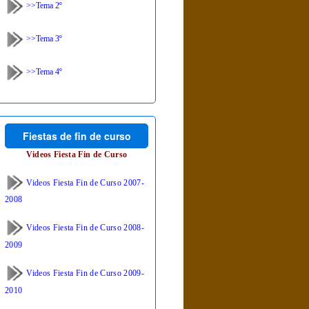
>>Tema 2º
>>Tema 3º
>>Tema 4º
Fiestas de fin de curso
Videos Fiesta Fin de Curso
Videos Fiesta Fin de Curso 2007-
2008
Videos Fiesta Fin de Curso 2008-
2009
Videos Fiesta Fin de Curso 2009-
2010