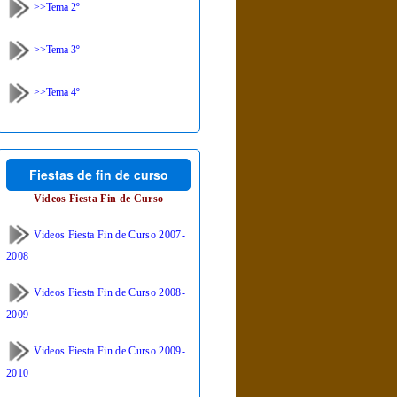
>>Tema 2º
>>Tema 3º
>>Tema 4º
Fiestas de fin de curso
Videos Fiesta Fin de Curso
Videos Fiesta Fin de Curso 2007-
2008
Videos Fiesta Fin de Curso 2008-
2009
Videos Fiesta Fin de Curso 2009-
2010