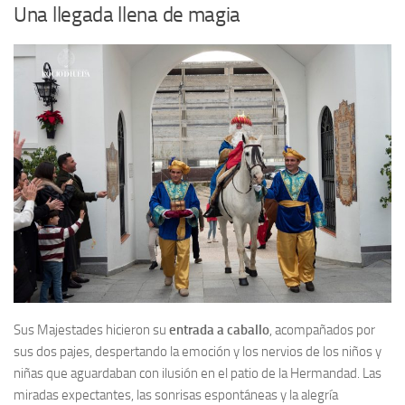
Una llegada llena de magia
Sus Majestades hicieron su
entrada a caballo
, acompañados por
sus dos pajes, despertando la emoción y los nervios de los niños y
niñas que aguardaban con ilusión en el patio de la Hermandad. Las
miradas expectantes, las sonrisas espontáneas y la alegría