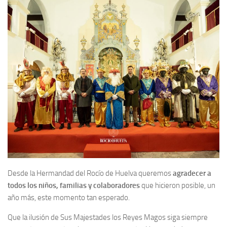
Desde la Hermandad del Rocío de Huelva queremos
agradecer a
todos los niños, familias y colaboradores
que hicieron posible, un
año más, este momento tan esperado.
Que la ilusión de Sus Majestades los Reyes Magos siga siempre