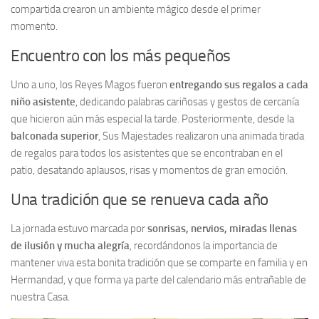
compartida crearon un ambiente mágico desde el primer
momento.
Encuentro con los más pequeños
Uno a uno, los Reyes Magos fueron
entregando sus regalos a cada
niño asistente
, dedicando palabras cariñosas y gestos de cercanía
que hicieron aún más especial la tarde. Posteriormente, desde la
balconada superior
, Sus Majestades realizaron una animada tirada
de regalos para todos los asistentes que se encontraban en el
patio, desatando aplausos, risas y momentos de gran emoción.
Una tradición que se renueva cada año
La jornada estuvo marcada por
sonrisas, nervios, miradas llenas
de ilusión y mucha alegría
, recordándonos la importancia de
mantener viva esta bonita tradición que se comparte en familia y en
Hermandad, y que forma ya parte del calendario más entrañable de
nuestra Casa.