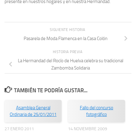
presente en nuestros hogares y en nuestra Hermandad.
SIGUIENTE HISTORIA
Pasarela de Moda Flamenca en la Casa Colón
HISTORIA PREVIA
La Hermandad del Rocío de Huelva celebra su tradicional
Zambomba Solidaria
TAMBIÉN TE PODRÍA GUSTAR...
Asamblea General
Fallo del concurso
Ordinaria de 25/01/2011
fotográfico
27 ENERO 2011
14 NOVIEMBRE 2009